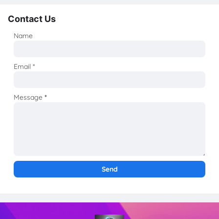
Contact Us
Name
Email
*
Message
*