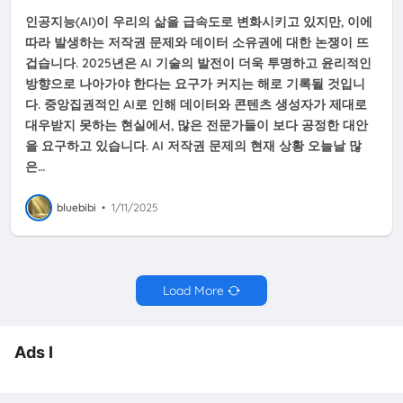
인공지능(AI)이 우리의 삶을 급속도로 변화시키고 있지만, 이에
따라 발생하는 저작권 문제와 데이터 소유권에 대한 논쟁이 뜨
겁습니다. 2025년은 AI 기술의 발전이 더욱 투명하고 윤리적인
방향으로 나아가야 한다는 요구가 커지는 해로 기록될 것입니
다. 중앙집권적인 AI로 인해 데이터와 콘텐츠 생성자가 제대로
대우받지 못하는 현실에서, 많은 전문가들이 보다 공정한 대안
을 요구하고 있습니다. AI 저작권 문제의 현재 상황 오늘날 많
은…
bluebibi
•
1/11/2025
Load More
Ads I