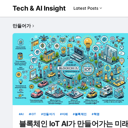
Tech & AI Insight
Latest Posts
만들어가
AI
IOT
만들어가
미래
블록체인
혁명
블록체인 IoT AI가 만들어가는 미