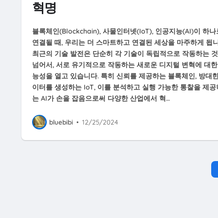
혁명
블록체인(Blockchain), 사물인터넷(IoT), 인공지능(AI)이 하
연결될 때, 우리는 더 스마트하고 연결된 세상을 마주하게 됩니
최근의 기술 발전은 단순히 각 기술이 독립적으로 작동하는 
넘어서, 서로 유기적으로 작동하는 새로운 디지털 변혁에 대한
능성을 열고 있습니다. 특히 신뢰를 제공하는 블록체인, 방대한
이터를 생성하는 IoT, 이를 분석하고 실행 가능한 통찰을 제공
는 AI가 손을 잡음으로써 다양한 산업에서 혁…
bluebibi
•
12/25/2024